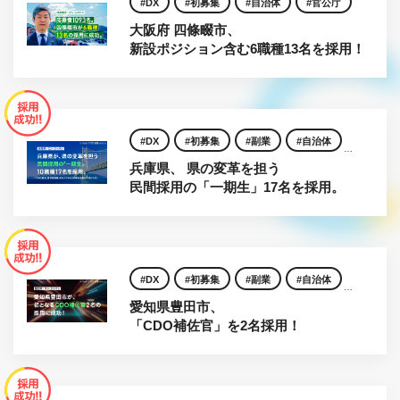
DX
初募集
自治体
官公庁
大阪府 四條畷市、
新設ポジション含む6職種13名を採用！
DX
初募集
副業
自治体
兵庫県、 県の変革を担う
官公庁
民間採用の「一期生」17名を採用。
DX
初募集
副業
自治体
愛知県豊田市、
官公庁
「CDO補佐官」を2名採用！