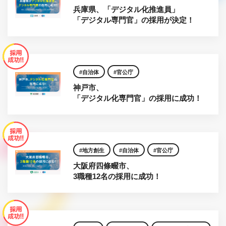
兵庫県、「デジタル化推進員」
官公庁
「デジタル専門官」の採用が決定！
自治体
官公庁
神戸市、
「デジタル化専門官」の採用に成功！
地方創生
自治体
官公庁
大阪府四條畷市、
3職種12名の採用に成功！