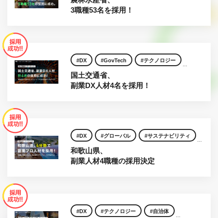
3職種53名を採用！
DX
GovTech
テクノロジー
国土交通省、
官公庁
中央省庁
副業DX人材4名を採用！
DX
グローバル
サステナビリティ
和歌山県、
初募集
副業
教育
自治体
副業人材4職種の採用決定
官公庁
DX
テクノロジー
自治体