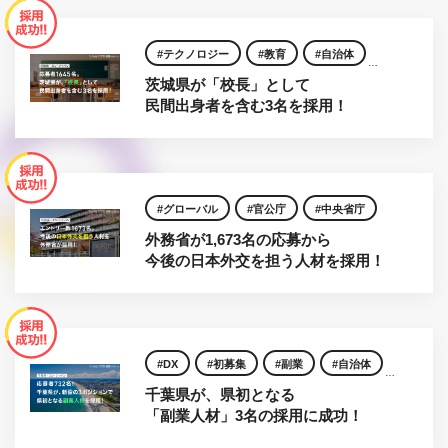
テクノロジー
教育
自治体
茨城県が「校長」として
官公庁
民間出身者を含む3名を採用！
グローバル
官公庁
中央省庁
外務省が1,673名の応募から
今後の日本外交を担う人材を採用！
DX
初募集
副業
自治体
千葉県が、県初となる
官公庁
「副業人材」3名の採用に成功！