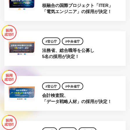
核融合の国際プロジェクト「ITER」
国際機関
「電気エンジニア」の採用が決定！
官公庁
中央省庁
法務省、総合職等を公募し
5名の採用が決定！
官公庁
中央省庁
会計検査院、
「データ戦略人材」の採用が決定！