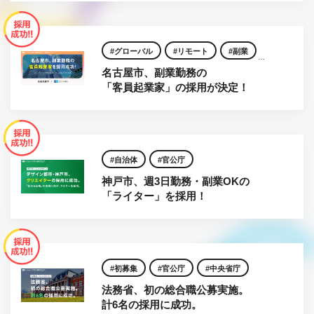
グローバル
リモート
副業
名古屋市、副業勤務の
地方創生
自治体
官公庁
「客員起業家」の採用が決定！
自治体
官公庁
神戸市、週3日勤務・副業OKの
「ライター」を採用！
初募集
官公庁
中央省庁
法務省、初の総合職公募実施。
計6名の採用に成功。