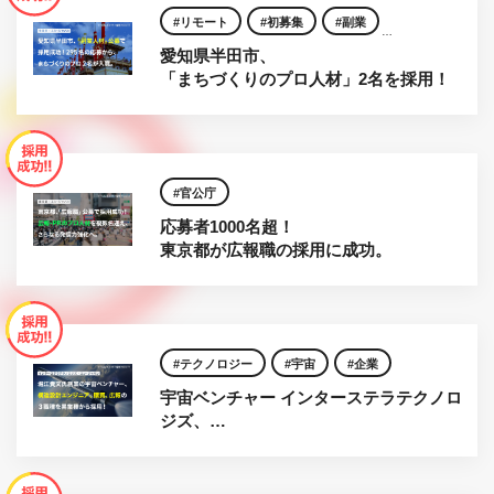
リモート
初募集
副業
愛知県半田市、
地方創生
自治体
官公庁
「まちづくりのプロ人材」2名を採用！
官公庁
応募者1000名超！
東京都が広報職の採用に成功。
テクノロジー
宇宙
企業
宇宙ベンチャー インターステラテクノロ
ジズ、
3職種3名の採用に成功！