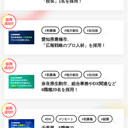
「校長」1名を採用！
初募集
地方創生
自治体
愛知県豊橋市、
官公庁
「広報戦略のプロ人材」を採用！
初募集
地方創生
自治体
奈良県生駒市、総合事務やDX関連など
官公庁
6職種20名を採用！
DX
リモート
初募集
副業
千葉県、5職種で