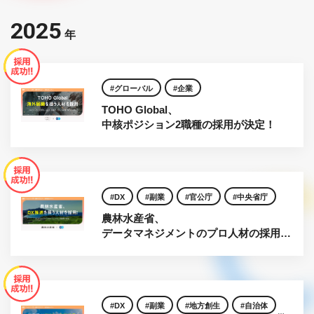
2025
年
グローバル
企業
TOHO Global、
中核ポジション2職種の採用が決定！
DX
副業
官公庁
中央省庁
農林水産省、
データマネジメントのプロ人材の採用が
決定！
DX
副業
地方創生
自治体