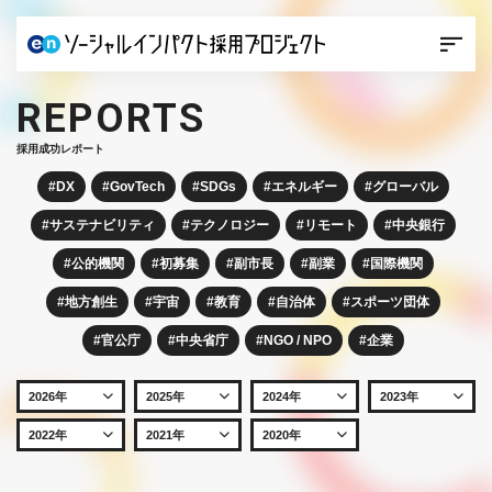
REPORTS
採用成功レポート
DX
GovTech
SDGs
エネルギー
グローバル
サステナビリティ
テクノロジー
リモート
中央銀行
公的機関
初募集
副市長
副業
国際機関
地方創生
宇宙
教育
自治体
スポーツ団体
官公庁
中央省庁
NGO / NPO
企業
2026年
2025年
2024年
2023年
2022年
2021年
2020年