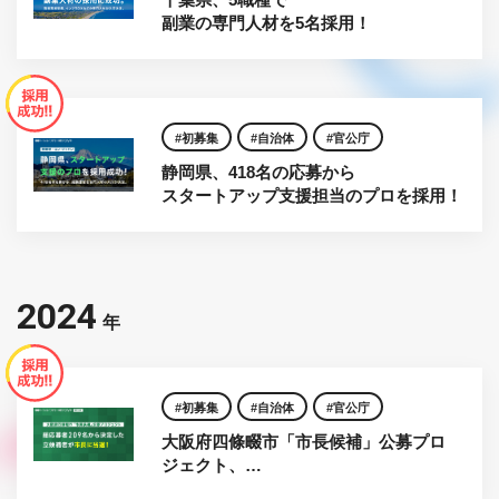
自治体
官公庁
副業の専門人材を5名採用！
初募集
自治体
官公庁
静岡県、418名の応募から
スタートアップ支援担当のプロを採用！
2024
年
初募集
自治体
官公庁
大阪府四條畷市「市長候補」公募プロ
ジェクト、
選出された候補者が市長に当選！