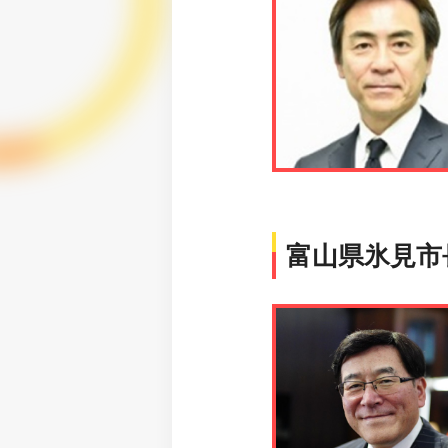
富山県氷見市