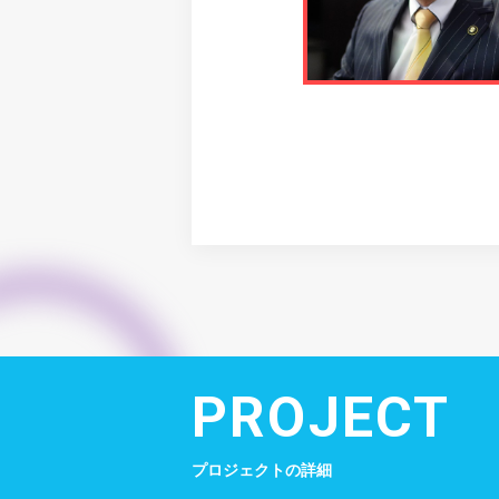
PROJECT
プロジェクトの詳細