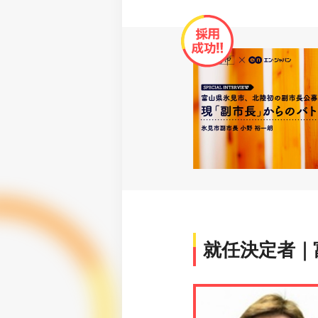
就任決定者｜