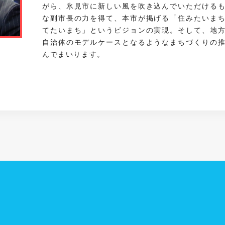
がら、氷見市に新しい風を吹き込んでいただける
な副市長の力を得て、本市が掲げる「住みたいま
てたいまち」というビジョンの実現。そして、地
自治体のモデルケースとなるようなまちづくりの
んでまいります。