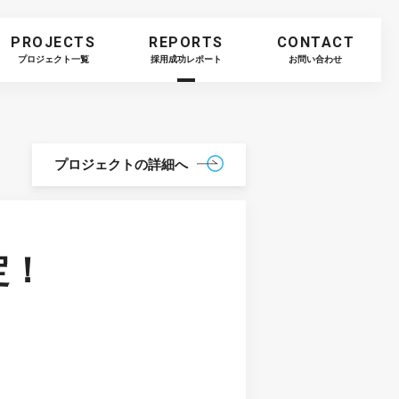
PROJECTS
REPORTS
CONTACT
プロジェクト一覧
採用成功レポート
お問い合わせ
プロジェクトの
詳細へ
定！