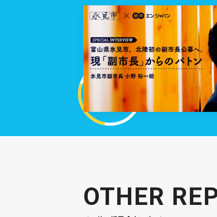
OTHER RE