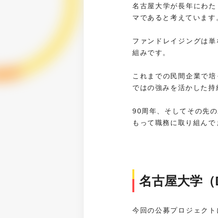
名古屋大学が長年にわた
マであると考えています
ファンドレイジングは単
組みです。
これまでの民間企業で培
ではの強みを活かした持
90周年、そしてその先
もって職務に取り組んで
名古屋大学（De
今回の公募プロジェクト