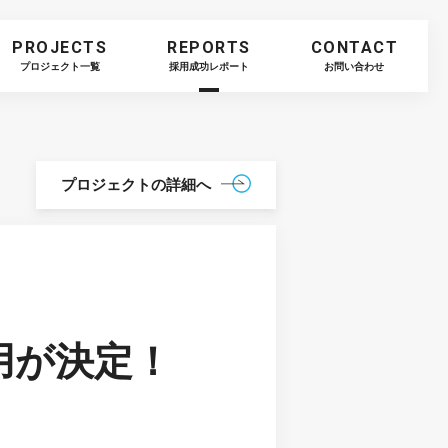
PROJECTS
REPORTS
CONTACT
プロジェクト一覧
採用成功レポート
お問い合わせ
プロジェクトの
詳細へ
用が決定！