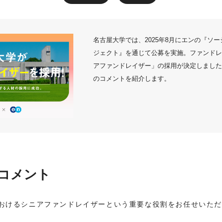
名古屋大学では、2025年8月にエンの『ソ
ジェクト』を通じて公募を実施。ファンドレ
アファンドレイザー」の採用が決定しました
のコメントを紹介します。
コメント
おけるシニアファンドレイザーという重要な役割をお任せいた