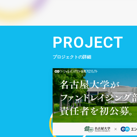
PROJECT
プロジェクトの詳細