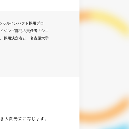
ーシャルインパクト採用プロ
イジング部門の責任者「シニ
。採用決定者と、名古屋大学
だき大変光栄に存じます。