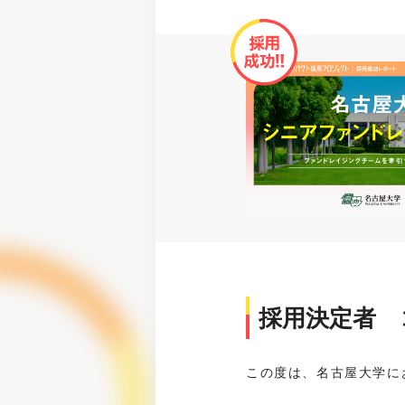
採用決定者 
この度は、名古屋大学に