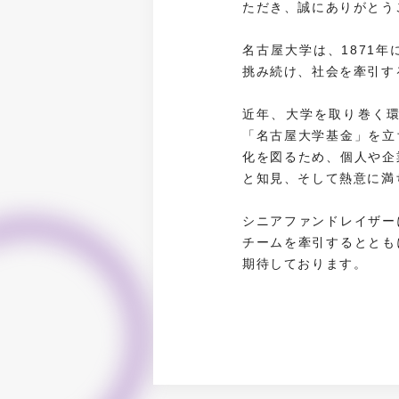
ただき、誠にありがとう
名古屋大学は、1871
挑み続け、社会を牽引す
近年、大学を取り巻く環
「名古屋大学基金」を立
化を図るため、個人や企
と知見、そして熱意に満
シニアファンドレイザー
チームを牽引するととも
期待しております。