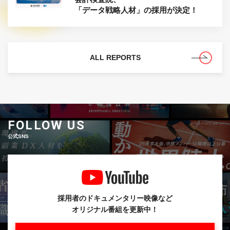
「データ戦略人材」の採用が決定！
ALL REPORTS
FOLLOW US
公式SNS
採用者のドキュメンタリー映像など
オリジナル番組を更新中！