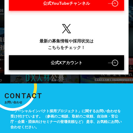
公式YouTubeチャンネル
最新の募集情報や採用状況は
こちらをチェック！
公式Xアカウント
CONTACT
お問い合わせ
「ソーシャルインパクト採用プロジェクト」に関するお問い合わせを
受け付けています。
（参画のご相談、取材のご依頼、自治体・官公
庁・企業・団体向けセミナーの登壇依頼など）
是非、お気軽にお問い
合わせください。