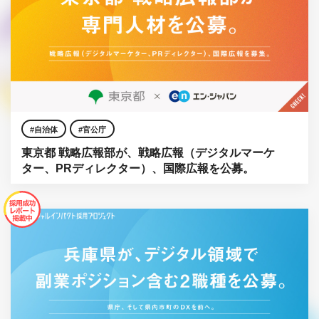
自治体
官公庁
東京都 戦略広報部が、戦略広報（デジタルマーケ
ター、PRディレクター）、国際広報を公募。