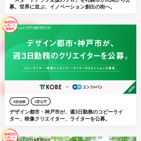
募。世界に並ぶ、イノベーション創出の街へ。
自治体
官公庁
デザイン都市・神戸市が、週3日勤務のコピーライ
ター、映像クリエイター、ライターを公募。