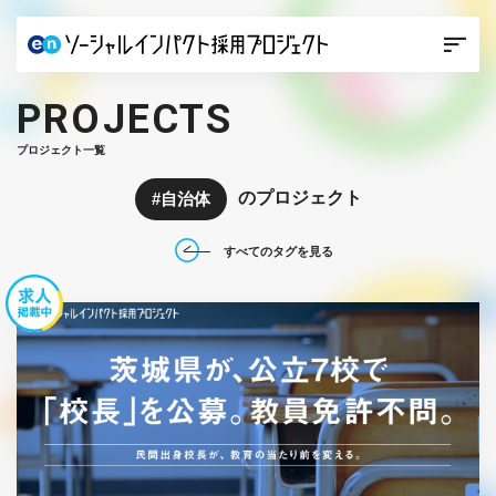
PROJECTS
プロジェクト一覧
のプロジェクト
自治体
すべてのタグを見る