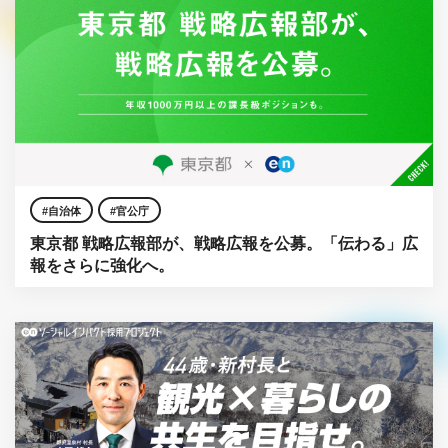
自治体
官公庁
東京都 戦略広報部が、戦略広報を公募。「伝わる」広
報をさらに強化へ。