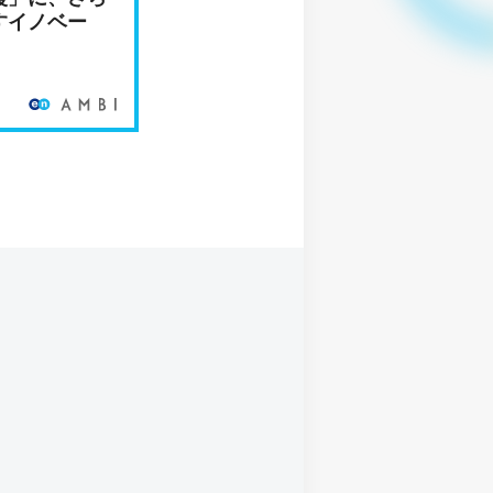
すイノベー