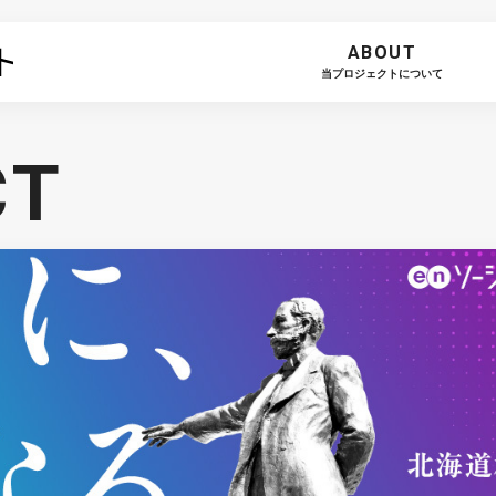
ABOUT
当プロジェクトについて
CT