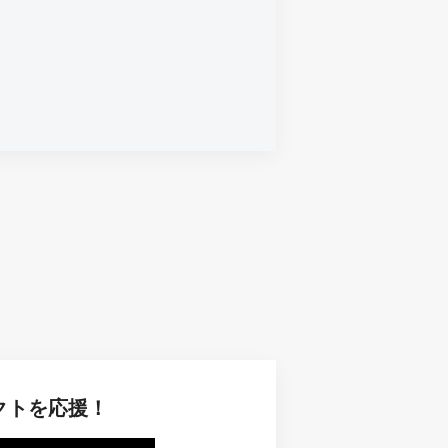
クトを応援！