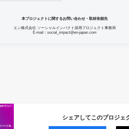
本プロジェクトに関するお問い合わせ・取材依頼先
エン株式会社 ソーシャルインパクト採用プロジェクト事務局
E-mail：
social_impact@en-japan.com
シェアしてこのプロジェ