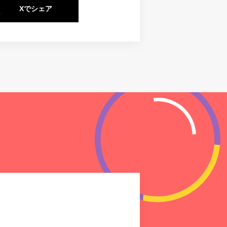
Xでシェア