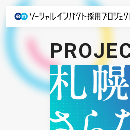
PROJE