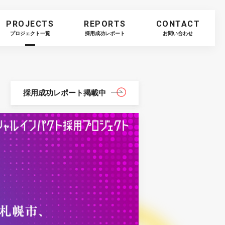
PROJECTS
REPORTS
CONTACT
プロジェクト一覧
採用成功レポート
お問い合わせ
採用成功レポート
掲載中