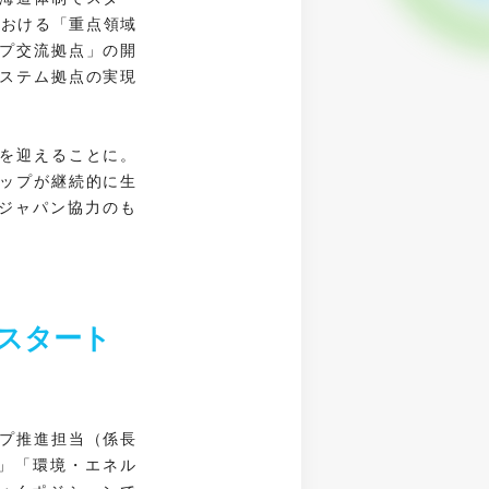
における「重点領域
プ交流拠点」の開
ステム拠点の実現
を迎えることに。
ップが継続的に生
ジャパン協力のも
スタート
プ推進担当（係長
宙」「環境・エネル