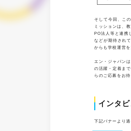
そして今回、こ
ミッションは、教
PO法人等と連携
などが期待され
からも学校運営を
エン・ジャパンは
の活躍・定着まで
らのご応募をお待
インタビ
下記バナーより過