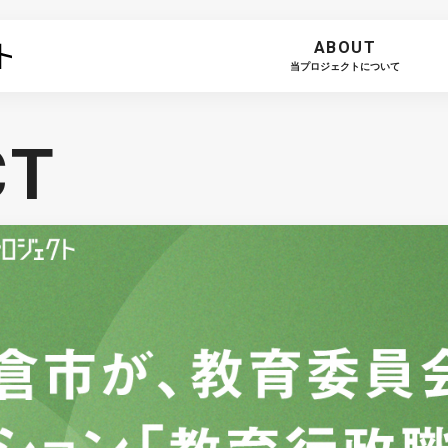
ABOUT
当プロジェクトについて
CT