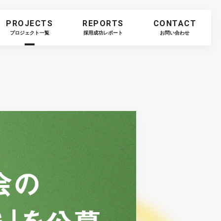
PROJECTS
REPORTS
CONTACT
プロジェクト一覧
採用成功レポート
お問い合わせ