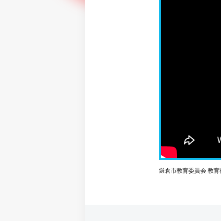
鎌倉市教育委員会 教育