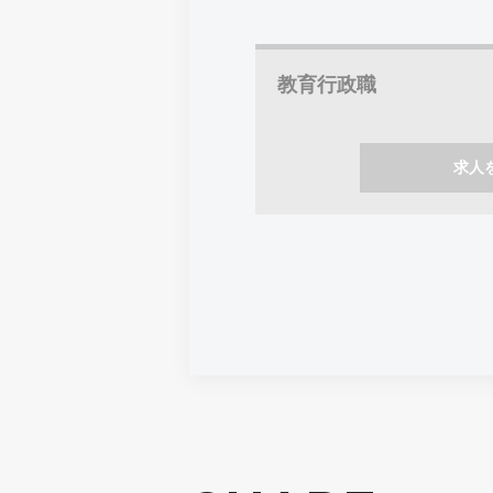
教育行政職
求人