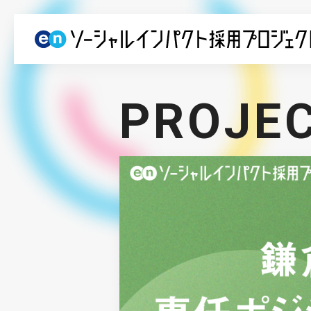
PROJE