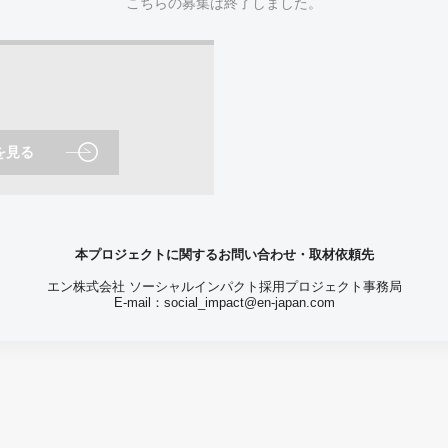
こちらの募集は終了しました。
を見る
本プロジェクトに関するお問い合わせ・取材依頼先
エン株式会社 ソーシャルインパクト採用プロジェクト事務局
E-mail：
social_impact@en-japan.com