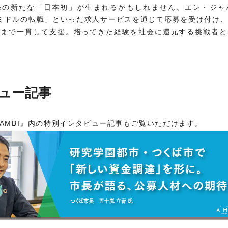
発の新たな「日本初」が生まれるかもしれません。エン・ジャ
「ミドルの転職」といった求人サービスを通じて応募を受け付け
躍まで一貫して支援。培ってきた経験を社会に還元する挑戦者と
ュー記事
AMBI』内の特別インタビュー記事もご覧いただけます。