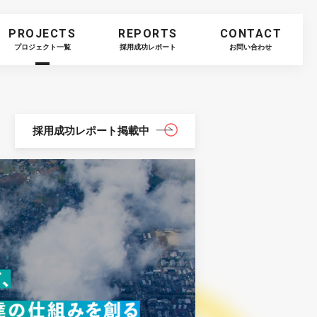
PROJECTS
REPORTS
CONTACT
プロジェクト一覧
採用成功レポート
お問い合わせ
採用成功レポート
掲載中