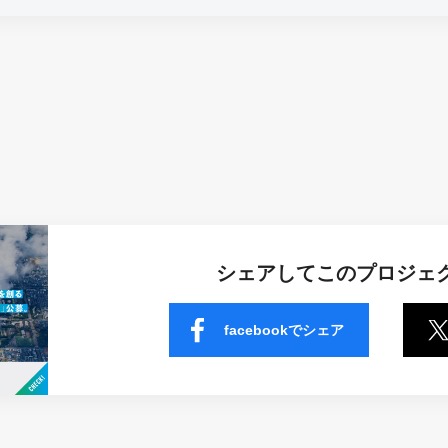
シェアしてこのプロジェ
facebookでシェア