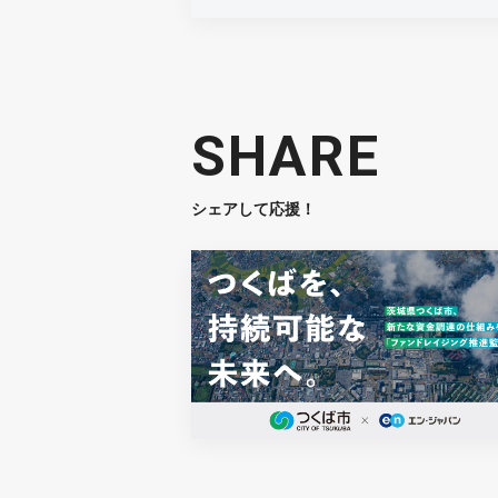
SHARE
シェアして応援！