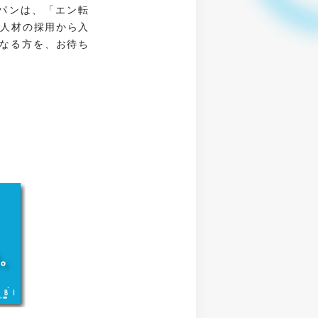
パンは、「エン転
、人材の採用から入
なる方を、お待ち