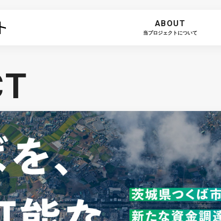
ABOUT
当プロジェクトについて
CT