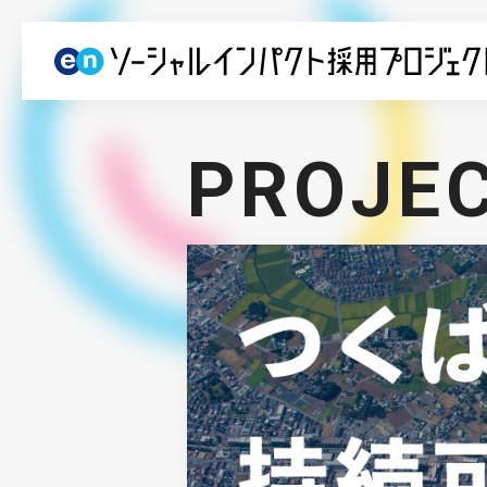
PROJE