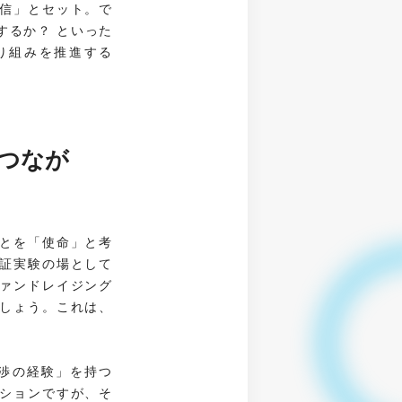
信」とセット。で
するか？ といった
り組みを推進する
つなが
とを「使命」と考
証実験の場として
ァンドレイジング
しょう。これは、
渉の経験」を持つ
ションですが、そ