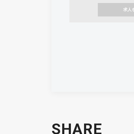
求人
SHARE