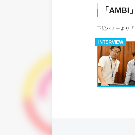
「AMBI
下記バナーより「
INTERVIEW