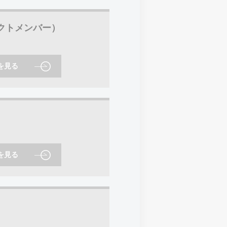
クトメンバー）
を見る
を見る