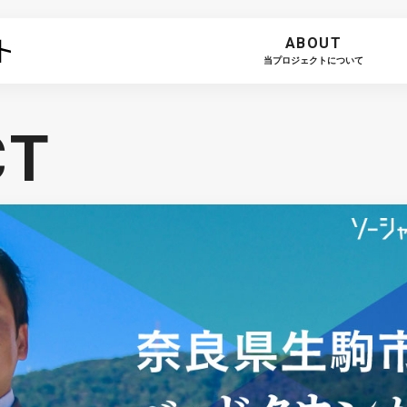
ABOUT
当プロジェクトについて
CT