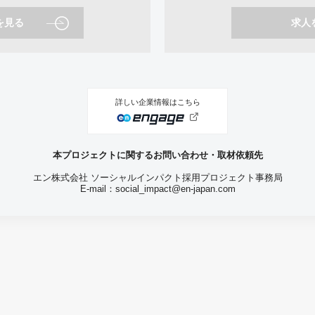
を見る
求人
詳しい企業情報はこちら
本プロジェクトに関するお問い合わせ・取材依頼先
エン株式会社 ソーシャルインパクト採用プロジェクト事務局
E-mail：
social_impact@en-japan.com