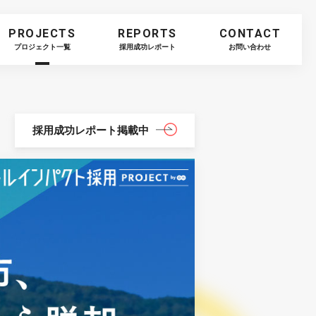
PROJECTS
REPORTS
CONTACT
プロジェクト一覧
採用成功レポート
お問い合わせ
採用成功レポート
掲載中