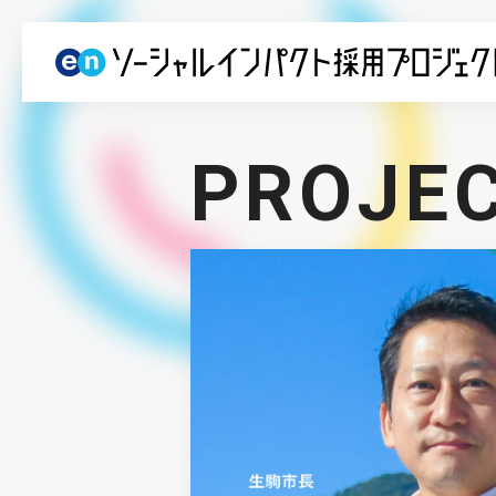
PROJE