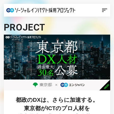
PROJECT
都政のDXは、さらに加速する。
東京都がICTのプロ人材を