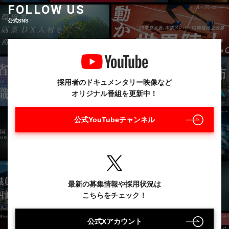
FOLLOW US
公式SNS
採用者のドキュメンタリー映像など
オリジナル番組を更新中！
公式YouTubeチャンネル
最新の募集情報や採用状況は
こちらをチェック！
公式Xアカウント