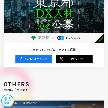
シェアしてこのプロジェクトを応援！
facebookでシェア
Xでシェア
OTHERS
その他のプロジェクト