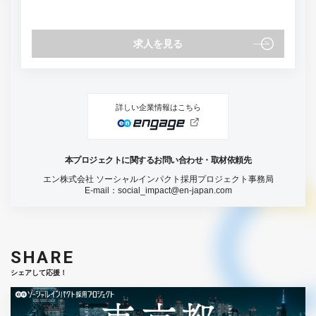
求人を見る
詳しい企業情報はこちら
本プロジェクトに関するお問い合わせ・取材依頼先
エン株式会社 ソーシャルインパクト採用プロジェクト事務局
E-mail：
social_impact@en-japan.com
SHARE
シェアして応援！