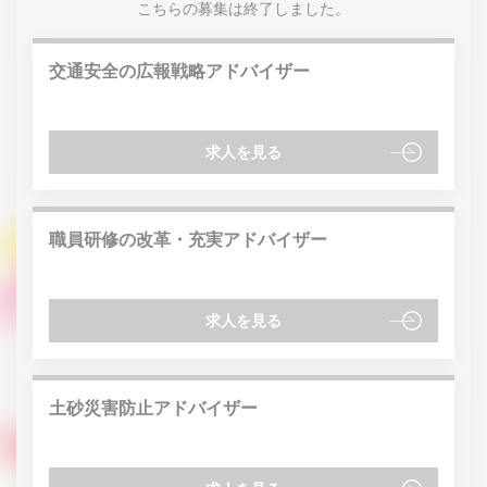
こちらの募集は終了しました。
交通安全の広報戦略アドバイザー
求人を見る
職員研修の改革・充実アドバイザー
求人を見る
土砂災害防止アドバイザー