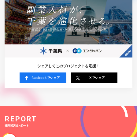
シェアしてこのプロジェクトを応援！
facebookでシェア
Xでシェア
REPORT
採用成功レポート