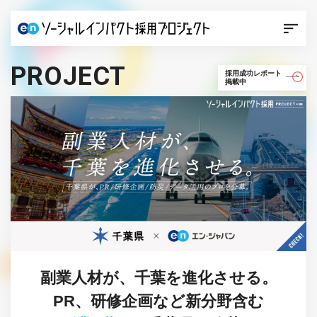
PROJECT
採用成功レポート
掲載中
副業人材が、千葉を進化させる。
PR、研修企画など新分野含む