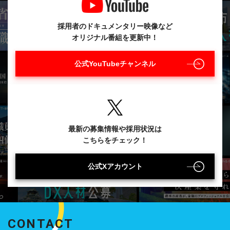
採用者のドキュメンタリー映像など
オリジナル番組を更新中！
公式YouTubeチャンネル
最新の募集情報や採用状況は
こちらをチェック！
公式Xアカウント
CONTACT