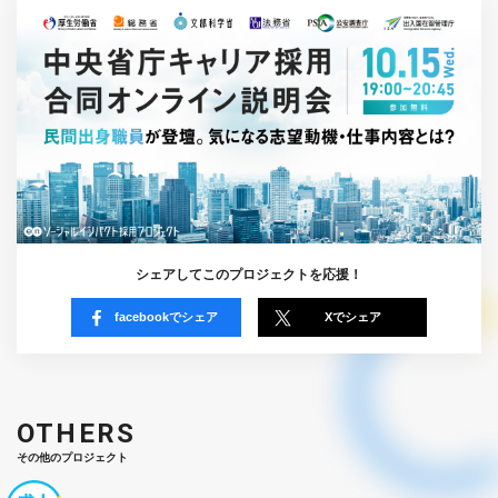
シェアしてこのプロジェクトを応援！
facebookでシェア
Xでシェア
OTHERS
その他のプロジェクト