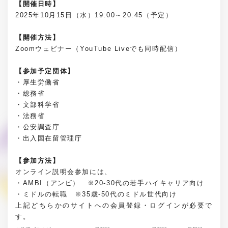
【開催日時】
2025年10月15日（水）19:00～20:45（予定）
【開催方法】
Zoomウェビナー（YouTube Liveでも同時配信）
【参加予定団体】
・厚生労働省
・総務省
・文部科学省
・法務省
・公安調査庁
・出入国在留管理庁
【参加方法】
オンライン説明会参加には、
・AMBI（アンビ） ※20-30代の若手ハイキャリア向け
・ミドルの転職 ※35歳-50代のミドル世代向け
上記どちらかのサイトへの会員登録・ログインが必要で
す。