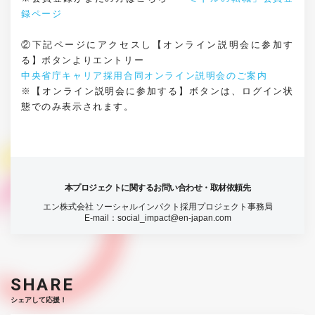
録ページ
②下記ページにアクセスし【オンライン説明会に参加す
る】ボタンよりエントリー
中央省庁キャリア採用合同オンライン説明会のご案内
※【オンライン説明会に参加する】ボタンは、ログイン状
態でのみ表示されます。
本プロジェクトに関するお問い合わせ・取材依頼先
エン株式会社 ソーシャルインパクト採用プロジェクト事務局
E-mail：
social_impact@en-japan.com
SHARE
シェアして応援！