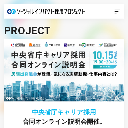
PROJECT
中央省庁キャリア採用
合同オンライン説明会開催。