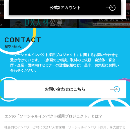
公式Xアカウント
CONTACT
お問い合わせ
「ソーシャルインパクト採用プロジェクト」に関するお問い合わせを
受け付けています。
（参画のご相談、取材のご依頼、自治体・官公
庁・企業・団体向けセミナーの登壇依頼など）
是非、お気軽にお問い
合わせください。
お問い合わせはこちら
エンの「ソーシャルインパクト採用プロジェクト」とは？
社会的なインパクトが特に大きい人材採用「ソーシャルインパクト採用」を支援する