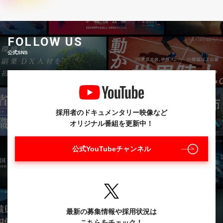
FOLLOW US
公式SNS
採用者のドキュメンタリー映像など
オリジナル番組を更新中！
公式YouTubeチャンネル
最新の募集情報や採用状況は
こちらをチェック！