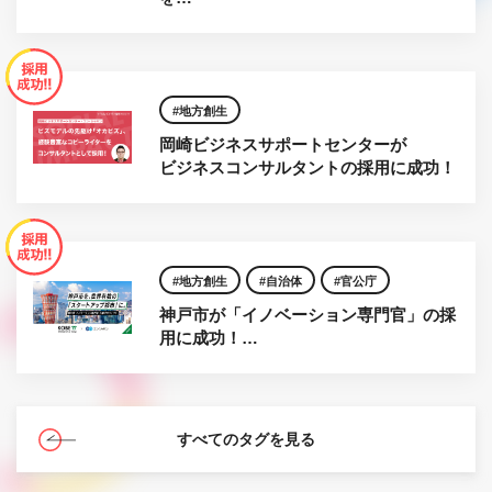
民間初公募で採用成功！
地方創生
岡崎ビジネスサポートセンターが
ビジネスコンサルタントの採用に成功！
地方創生
自治体
官公庁
神戸市が「イノベーション専門官」の採
用に成功！
さらなるスタートアップ支援へ。
すべてのタグを見る