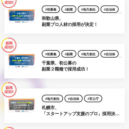
初募集
副業
地方創生
自治体
和歌山県、
官公庁
副業プロ人材の採用が決定！
初募集
副業
地方創生
自治体
千葉県、初公募の
官公庁
副業２職種で採用成功！
地方創生
自治体
官公庁
札幌市、
「スタートアップ支援のプロ」採用決
定！