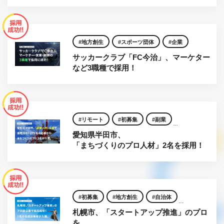
地方創生
スポーツ団体
企業
サッカークラブ「FC今治」、マーケター
など3職種で採用！
リモート
初募集
副業
愛知県半田市、
地方創生
自治体
官公庁
「まちづくりのプロ人材」2名を採用！
初募集
地方創生
自治体
札幌市、「スタートアップ推進」のプロ
官公庁
を