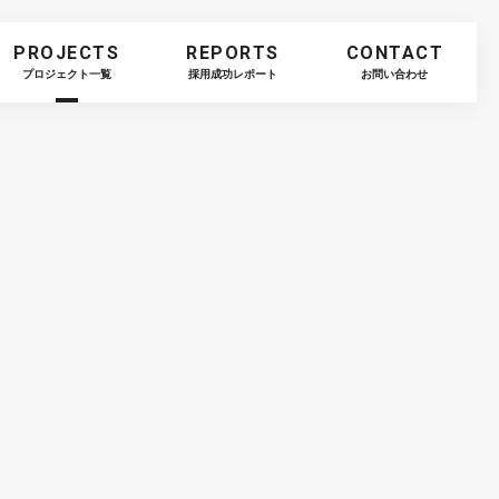
PROJECTS
REPORTS
CONTACT
プロジェクト一覧
採用成功レポート
お問い合わせ
ト