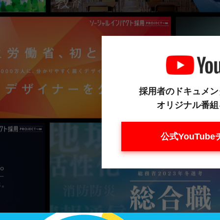
採用者のドキュメン
オリジナル番組
公式YouTub