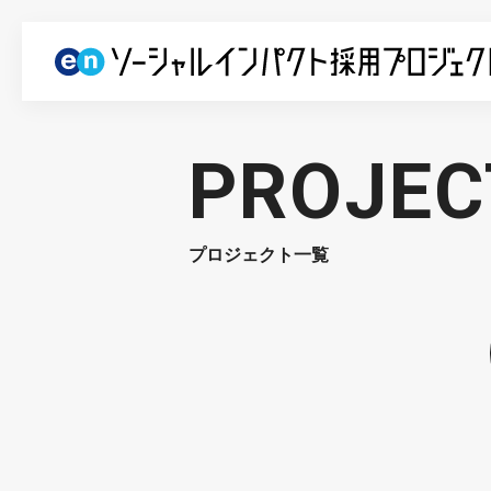
PROJEC
プロジェクト一覧