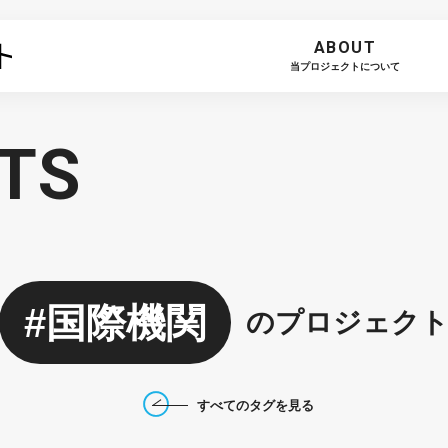
ABOUT
当プロジェクトについて
TS
国際機関
のプロジェク
すべてのタグを見る