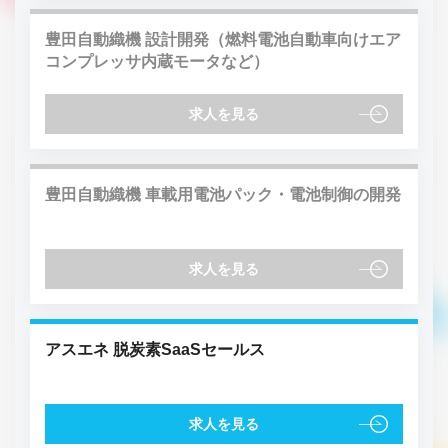
豊田自動織機 設計開発（燃料電池自動車向けエア
コンプレッサ内蔵モータなど）
求人を見る
豊田自動織機 車載用電池パック・電池制御の開発
求人を見る
アスエネ 脱炭素SaaSセールス
求人を見る