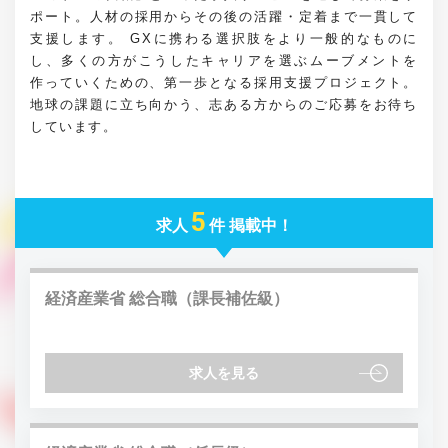
ポート。人材の採用からその後の活躍・定着まで一貫して
支援します。 GXに携わる選択肢をより一般的なものに
し、多くの方がこうしたキャリアを選ぶムーブメントを
作っていくための、第一歩となる採用支援プロジェクト。
地球の課題に立ち向かう、志ある方からのご応募をお待ち
しています。
5
求人
件 掲載中！
経済産業省 総合職（課長補佐級）
求人を見る