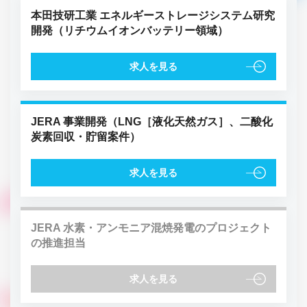
本田技研工業 エネルギーストレージシステム研究
開発（リチウムイオンバッテリー領域）
求人を見る
JERA 事業開発（LNG［液化天然ガス］、二酸化
炭素回収・貯留案件）
求人を見る
JERA 水素・アンモニア混焼発電のプロジェクト
の推進担当
求人を見る