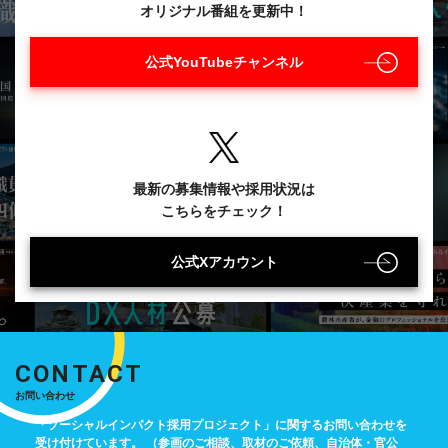
オリジナル番組を更新中！
公式YouTubeチャンネル
最新の募集情報や採用状況は
こちらをチェック！
公式Xアカウント
CONTACT
お問い合わせ
「ソーシャルインパクト採用プロジェクト」に関するお問い合わせを
受け付けています。
（参画のご相談、取材のご依頼、自治体・官公