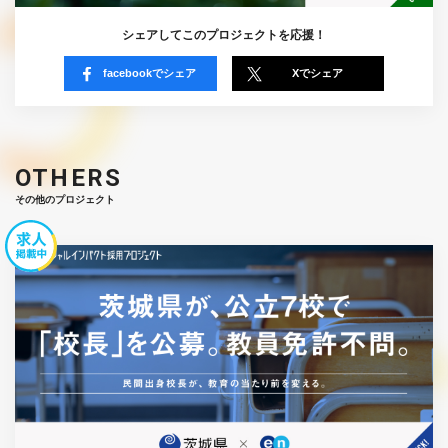
シェアしてこのプロジェクトを応援！
facebookでシェア
Xでシェア
OTHERS
その他のプロジェクト