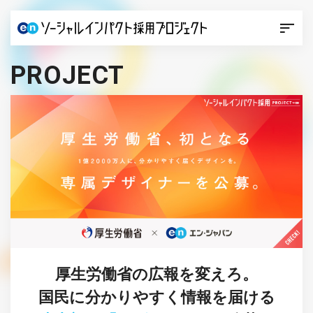
PROJECT
厚生労働省の広報を変えろ。
国民に分かりやすく情報を届ける