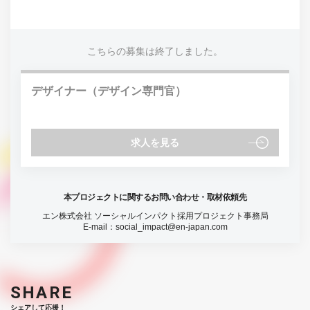
こちらの募集は終了しました。
デザイナー（デザイン専門官）
求人を見る
本プロジェクトに関するお問い合わせ・取材依頼先
エン株式会社 ソーシャルインパクト採用プロジェクト事務局
E-mail：
social_impact@en-japan.com
SHARE
シェアして応援！