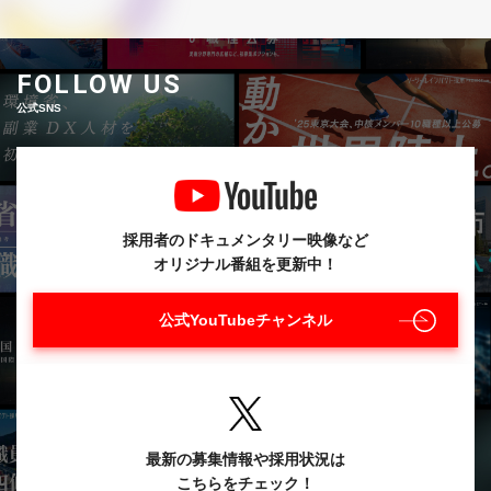
FOLLOW US
公式SNS
採用者のドキュメンタリー映像など
オリジナル番組を更新中！
公式YouTubeチャンネル
最新の募集情報や採用状況は
こちらをチェック！