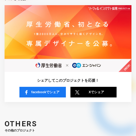
シェアしてこのプロジェクトを応援！
facebookでシェア
Xでシェア
OTHERS
その他のプロジェクト