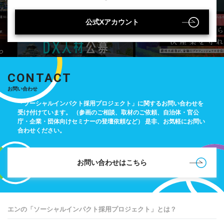
公式Xアカウント
CONTACT
お問い合わせ
「ソーシャルインパクト採用プロジェクト」に関するお問い合わせを
受け付けています。
（参画のご相談、取材のご依頼、自治体・官公
庁・企業・団体向けセミナーの登壇依頼など）
是非、お気軽にお問い
合わせください。
お問い合わせはこちら
エンの「ソーシャルインパクト採用プロジェクト」とは？