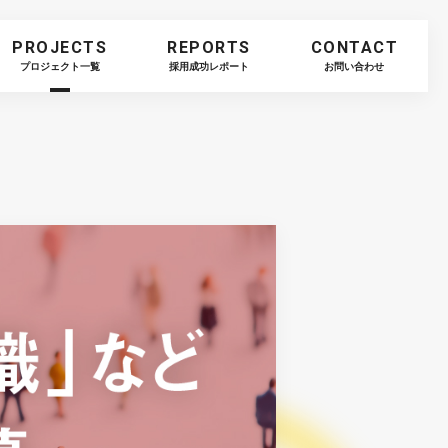
PROJECTS
REPORTS
CONTACT
プロジェクト一覧
採用成功レポート
お問い合わせ