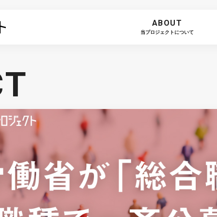
ABOUT
当プロジェクトについて
CT