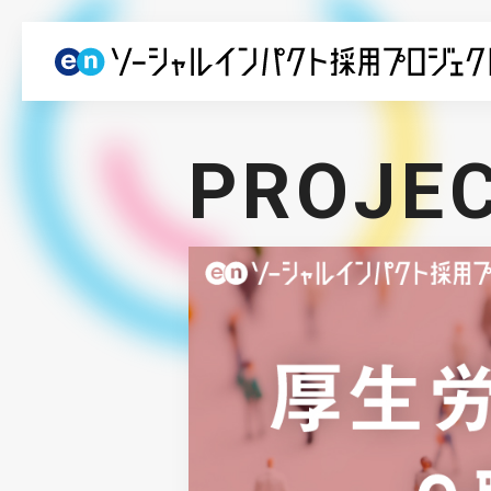
PROJE