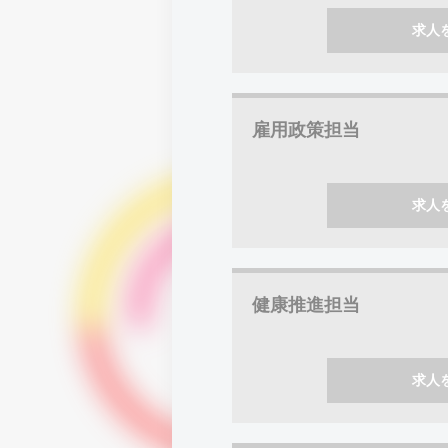
求人
雇用政策担当
求人
健康推進担当
求人