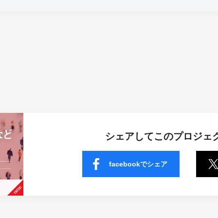
シェアしてこのプロジェ
facebookでシェア