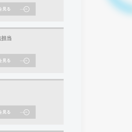
を見る
進担当
を見る
を見る