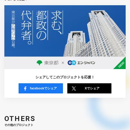
シェアしてこのプロジェクトを応援！
facebookでシェア
Xでシェア
OTHERS
その他のプロジェクト