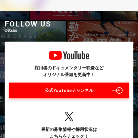
FOLLOW US
公式SNS
採用者のドキュメンタリー映像など
オリジナル番組を更新中！
公式YouTubeチャンネル
最新の募集情報や採用状況は
こちらをチェック！