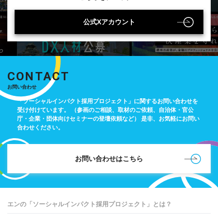
公式Xアカウント
CONTACT
お問い合わせ
「ソーシャルインパクト採用プロジェクト」に関するお問い合わせを
受け付けています。
（参画のご相談、取材のご依頼、自治体・官公
庁・企業・団体向けセミナーの登壇依頼など）
是非、お気軽にお問い
合わせください。
お問い合わせはこちら
エンの「ソーシャルインパクト採用プロジェクト」とは？