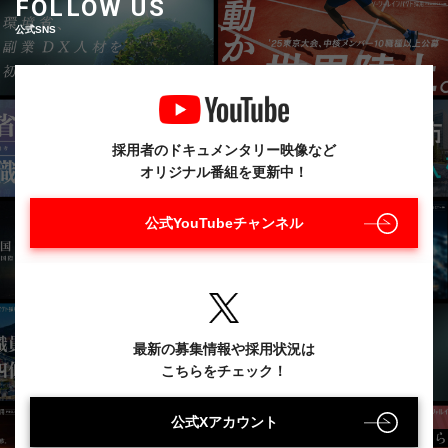
FOLLOW US
公式SNS
採用者のドキュメンタリー映像など
オリジナル番組を更新中！
公式YouTubeチャンネル
最新の募集情報や採用状況は
こちらをチェック！
公式Xアカウント