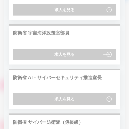
求人を見る
防衛省 宇宙海洋政策室部員
求人を見る
防衛省 AI・サイバーセキュリティ推進室長
求人を見る
防衛省 サイバー防衛隊（係長級）