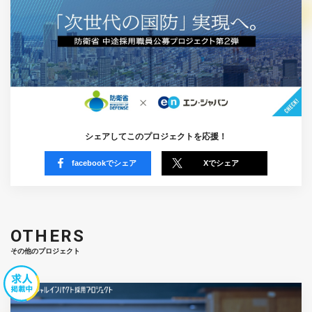
シェアしてこのプロジェクトを応援！
facebookでシェア
Xでシェア
OTHERS
その他のプロジェクト