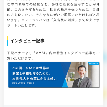
な専門領域での経験など、多様な経験を活かすことが可
能。この国を守るために、世界の秩序を保つために、自身
の力を使いたい。そんな方にぜひご応募いただければと思
います。エン・ジャパンは「入省後の活躍」まで全力でサ
ポートいたします。
インタビュー記事
下記バナーより『AMBI』内の特別インタビュー記事もご
覧いただけます。