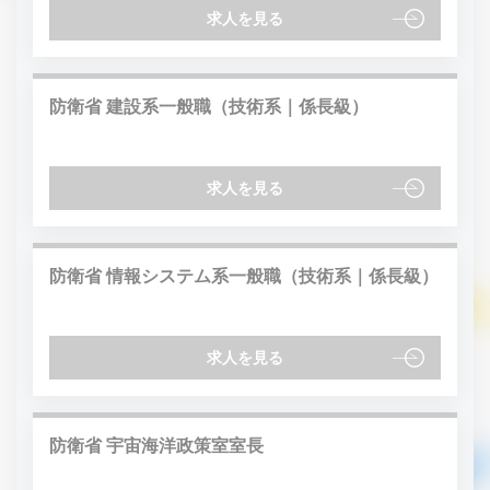
求人を見る
防衛省 建設系一般職（技術系｜係長級）
求人を見る
防衛省 情報システム系一般職（技術系｜係長級）
求人を見る
防衛省 宇宙海洋政策室室長