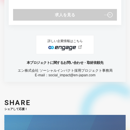
求人を見る
詳しい企業情報はこちら
本プロジェクトに関するお問い合わせ・取材依頼先
エン株式会社 ソーシャルインパクト採用プロジェクト事務局
E-mail：
social_impact@en-japan.com
SHARE
シェアして応援！