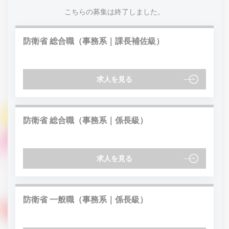
こちらの募集は終了しました。
防衛省 総合職（事務系｜課長補佐級）
求人を見る
防衛省 総合職（事務系｜係長級）
求人を見る
防衛省 一般職（事務系｜係長級）