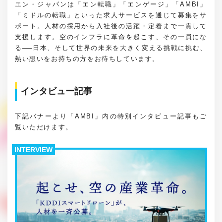
エン・ジャパンは「エン転職」「エンゲージ」「AMBI」
「ミドルの転職」といった求人サービスを通じて募集をサ
ポート。人材の採用から入社後の活躍・定着まで一貫して
支援します。空のインフラに革命を起こす、その一員にな
る──日本、そして世界の未来を大きく変える挑戦に挑む、
熱い想いをお持ちの方をお待ちしています。
インタビュー記事
下記バナーより「AMBI」内の特別インタビュー記事もご
覧いただけます。
INTERVIEW