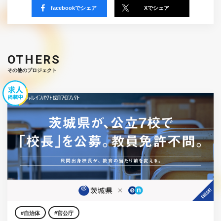
facebookでシェア
Xでシェア
OTHERS
その他のプロジェクト
自治体
官公庁