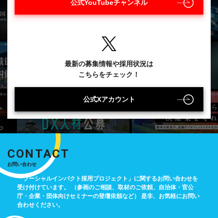
公式YouTubeチャンネル
最新の募集情報や採用状況は
こちらをチェック！
公式Xアカウント
CONTACT
お問い合わせ
「ソーシャルインパクト採用プロジェクト」に関するお問い合わせを
受け付けています。
（参画のご相談、取材のご依頼、自治体・官公
庁・企業・団体向けセミナーの登壇依頼など）
是非、お気軽にお問い
合わせください。