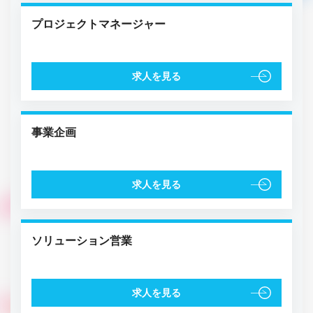
プロジェクトマネージャー
求人を見る
事業企画
求人を見る
ソリューション営業
求人を見る