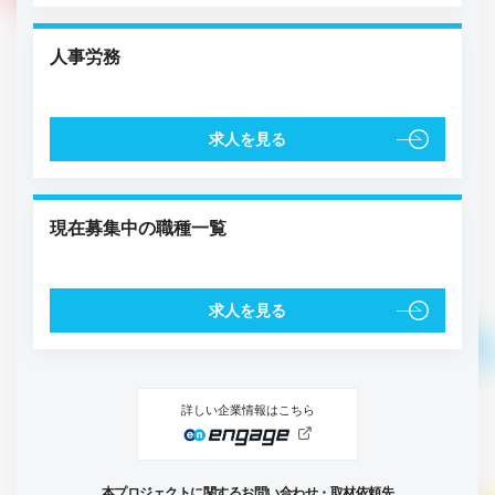
人事労務
求人を見る
現在募集中の職種一覧
求人を見る
詳しい企業情報はこちら
本プロジェクトに関するお問い合わせ・取材依頼先