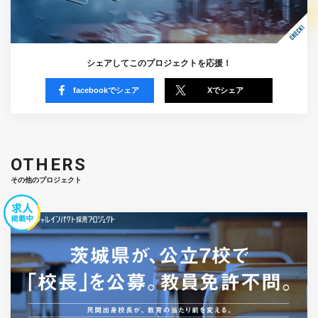
シェアしてこのプロジェクトを応援！
facebookでシェア
Xでシェア
OTHERS
その他のプロジェクト