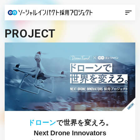
PROJECT
ドローン
で世界を変えろ。
Next Drone Innovators