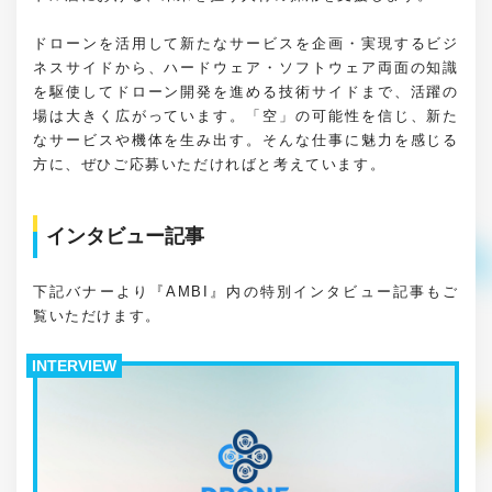
ドローンを活用して新たなサービスを企画・実現するビジ
ネスサイドから、ハードウェア・ソフトウェア両面の知識
を駆使してドローン開発を進める技術サイドまで、活躍の
場は大きく広がっています。「空」の可能性を信じ、新た
なサービスや機体を生み出す。そんな仕事に魅力を感じる
方に、ぜひご応募いただければと考えています。
インタビュー記事
下記バナーより『AMBI』内の特別インタビュー記事もご
覧いただけます。
INTERVIEW