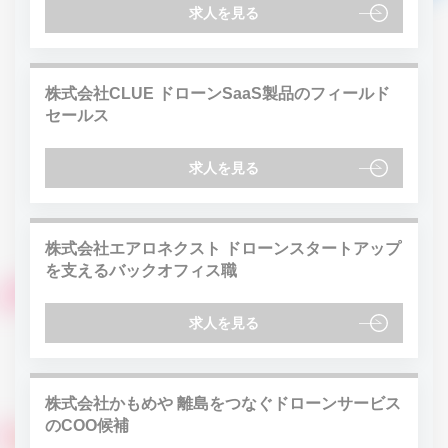
求人を見る
株式会社CLUE ドローンSaaS製品のフィールド
セールス
求人を見る
株式会社エアロネクスト ドローンスタートアップ
を支えるバックオフィス職
求人を見る
株式会社かもめや 離島をつなぐドローンサービス
のCOO候補