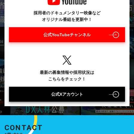
採用者のドキュメンタリー映像など
オリジナル番組を更新中！
公式YouTubeチャンネル
最新の募集情報や採用状況は
こちらをチェック！
公式Xアカウント
CONTACT