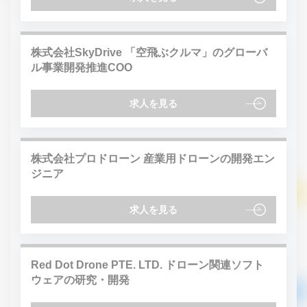
株式会社SkyDrive 「空飛ぶクルマ」のグローバ
ル事業開発推進COO
求人を見る
株式会社プロドローン 産業用ドローンの開発エン
ジニア
求人を見る
Red Dot Drone PTE. LTD. ドローン関連ソフト
ウェアの研究・開発