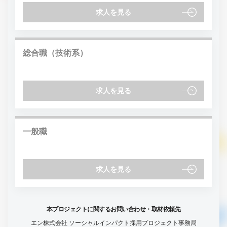
求人を見る
総合職（技術系）
求人を見る
一般職
求人を見る
本プロジェクトに関するお問い合わせ・取材依頼先
エン株式会社 ソーシャルインパクト採用プロジェクト事務局