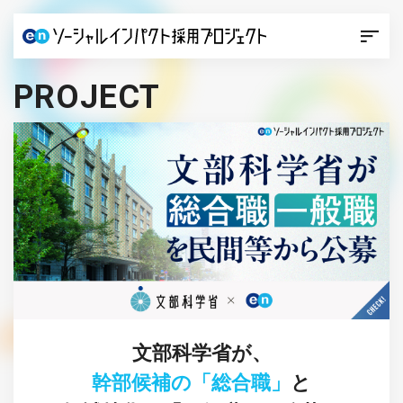
PROJECT
文部科学省が、
幹部候補の「総合職」
と