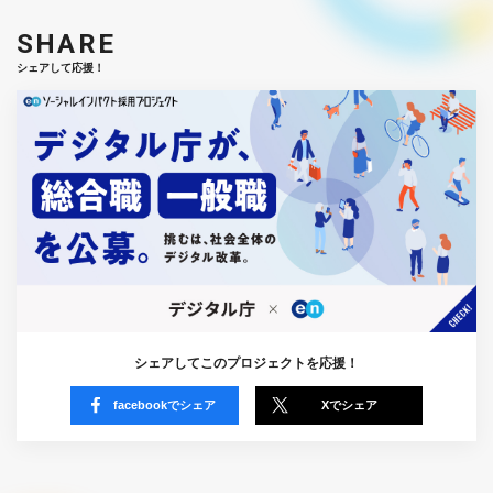
SHARE
シェアして応援！
シェアしてこのプロジェクトを応援！
facebookでシェア
Xでシェア