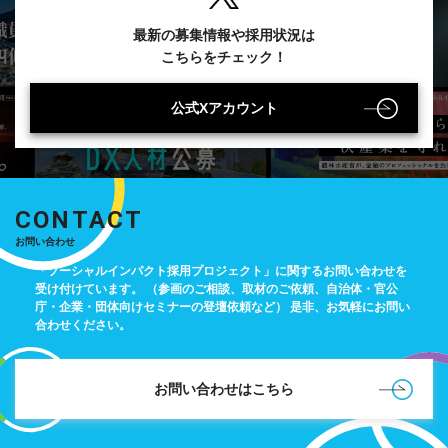
最新の募集情報や採用状況は
こちらをチェック！
公式Xアカウント
CONTACT
お問い合わせ
「ソーシャルインパクト採用プロジェクト」に関するお問い合わせを
受け付けています。
（参画のご相談、取材のご依頼、自治体・官公
庁・企業・団体向けセミナーの登壇依頼など）
是非、お気軽にお問い
合わせください。
お問い合わせはこちら