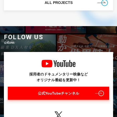
ALL PROJECTS
FOLLOW US
公式SNS
採用者のドキュメンタリー映像など
オリジナル番組を更新中！
公式YouTubeチャンネル