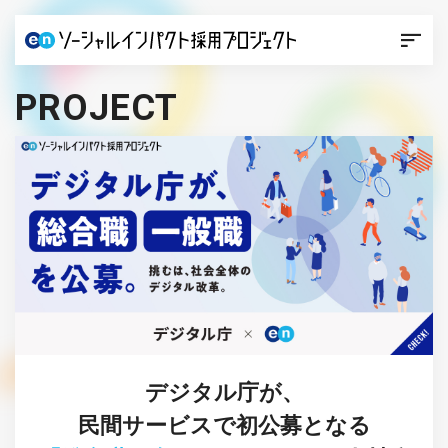
PROJECT
デジタル庁が、
民間サービスで初公募となる