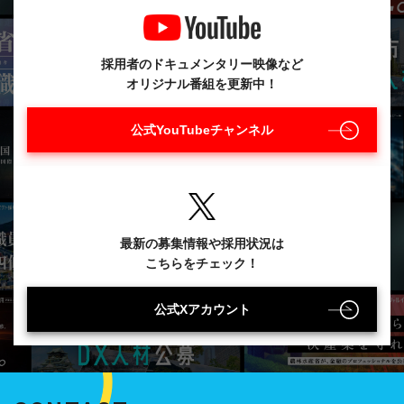
採用者のドキュメンタリー映像など
オリジナル番組を更新中！
公式YouTubeチャンネル
最新の募集情報や採用状況は
こちらをチェック！
公式Xアカウント