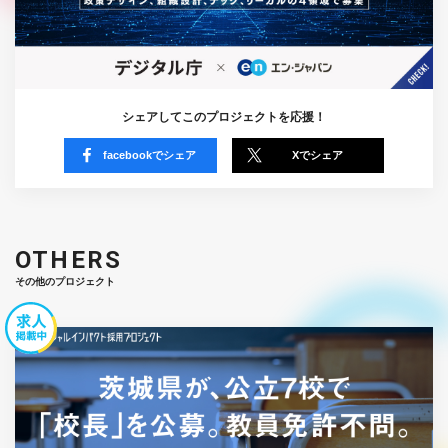
シェアしてこのプロジェクトを応援！
facebookでシェア
Xでシェア
OTHERS
その他のプロジェクト