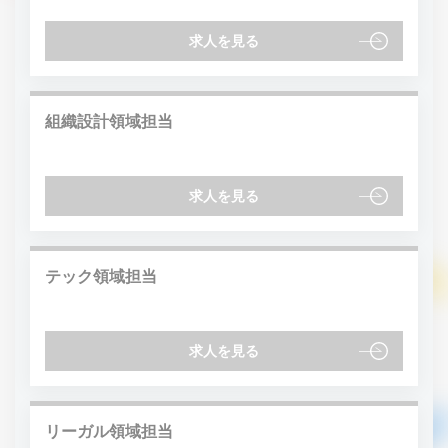
求人を見る
組織設計領域担当
求人を見る
テック領域担当
求人を見る
リーガル領域担当