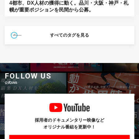
4都市、DX人材の獲得に動く。品川・大阪・神戸・札
幌が重要ポジションを民間から公募。
すべてのタグを見る
FOLLOW US
公式SNS
採用者のドキュメンタリー映像など
オリジナル番組を更新中！