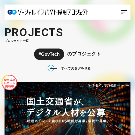
PROJECTS
プロジェクト一覧
のプロジェクト
GovTech
すべてのタグを見る