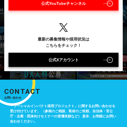
公式YouTubeチャンネル
最新の募集情報や採用状況は
こちらをチェック！
公式Xアカウント
CONTACT
お問い合わせ
「ソーシャルインパクト採用プロジェクト」に関するお問い合わせを
受け付けています。
（参画のご相談、取材のご依頼、自治体・官公
庁・企業・団体向けセミナーの登壇依頼など）
是非、お気軽にお問い
合わせください。