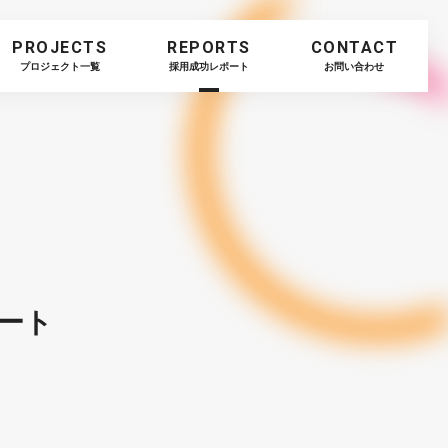
PROJECTS
REPORTS
CONTACT
プロジェクト一覧
採用成功レポート
お問い合わせ
ート