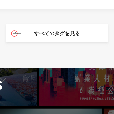
すべてのタグを見る
S