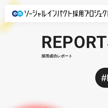
REPORT
採用成功レポート