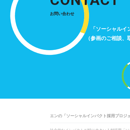
お問い合わせ
「ソーシャルイ
（参画のご相談、
エンの「ソーシャルインパクト採用プロジ