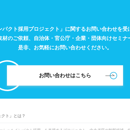
ンパクト採用プロジェクト」に関するお問い合わせを受
取材のご依頼、自治体・官公庁・企業・団体向けセミナ
是非、お気軽にお問い合わせください。
お問い合わせはこちら
ェクト」とは？