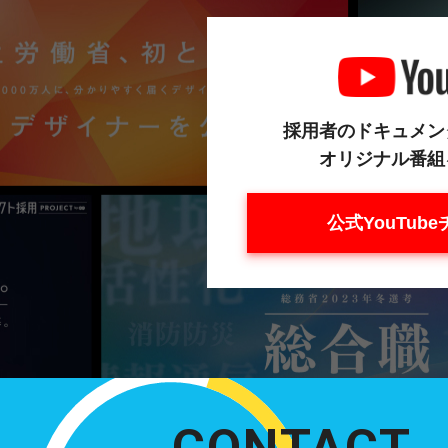
採用者のドキュメン
オリジナル番組
公式YouTub
CONTACT