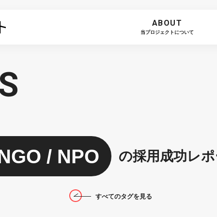
ABOUT
当プロジェクトについて
S
NGO / NPO
の採用成功レポ
すべてのタグを見る