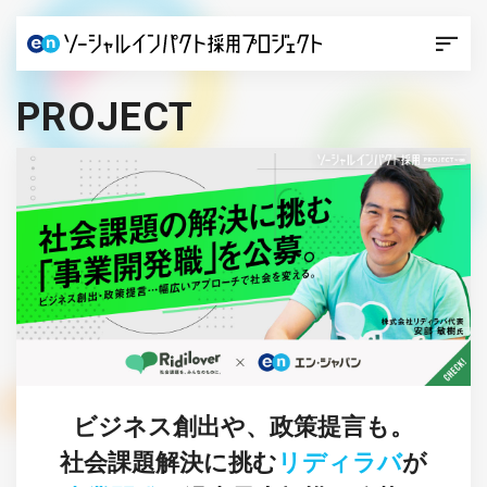
PROJECT
ビジネス創出や、政策提言も。
社会課題解決に挑む
リディラバ
が