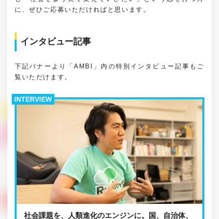
に、ぜひご応募いただければと思います。
インタビュー記事
下記バナーより「AMBI」内の特別インタビュー記事もご
覧いただけます。
INTERVIEW
社会課題を、人類進化のエンジンに。国、自治体、