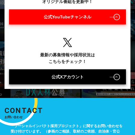
オリジナル番組を更新中！
公式YouTubeチャンネル
最新の募集情報や採用状況は
こちらをチェック！
公式Xアカウント
CONTACT
お問い合わせ
「ソーシャルインパクト採用プロジェクト」に関するお問い合わせを
受け付けています。
（参画のご相談、取材のご依頼、自治体・官公