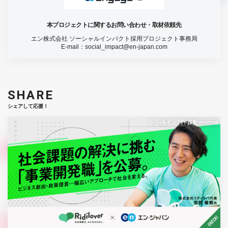
本プロジェクトに関するお問い合わせ・取材依頼先
エン株式会社 ソーシャルインパクト採用プロジェクト事務局
E-mail：
social_impact@en-japan.com
SHARE
シェアして応援！