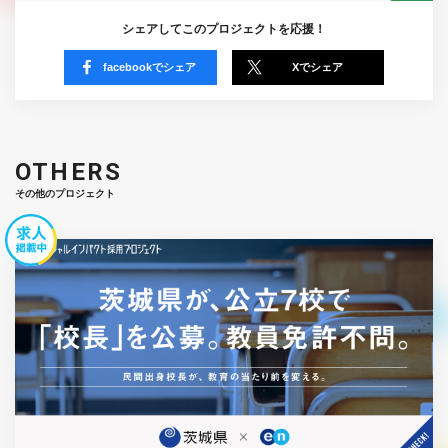
シェアしてこのプロジェクトを応援！
facebookでシェア
Xでシェア
OTHERS
その他のプロジェクト