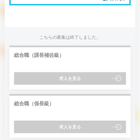
こちらの募集は終了しました。
総合職（課長補佐級）
求人を見る
総合職（係長級）
求人を見る