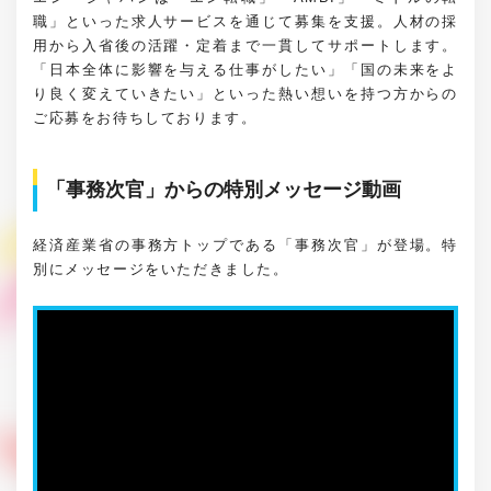
職」といった求人サービスを通じて募集を支援。人材の採
用から入省後の活躍・定着まで一貫してサポートします。
「日本全体に影響を与える仕事がしたい」「国の未来をよ
り良く変えていきたい」といった熱い想いを持つ方からの
ご応募をお待ちしております。
「事務次官」からの特別メッセージ動画
経済産業省の事務方トップである「事務次官」が登場。特
別にメッセージをいただきました。