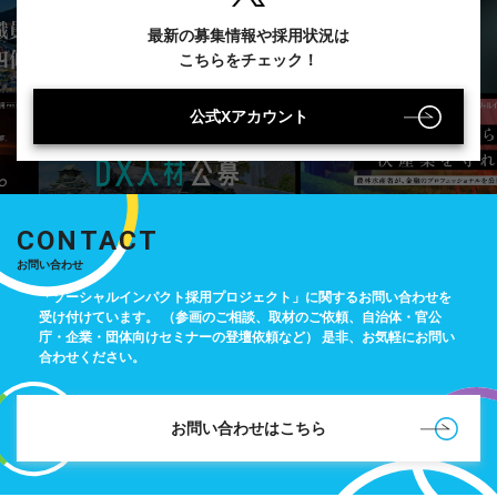
最新の募集情報や採用状況は
こちらをチェック！
公式Xアカウント
CONTACT
お問い合わせ
「ソーシャルインパクト採用プロジェクト」に関するお問い合わせを
受け付けています。
（参画のご相談、取材のご依頼、自治体・官公
庁・企業・団体向けセミナーの登壇依頼など）
是非、お気軽にお問い
合わせください。
お問い合わせはこちら