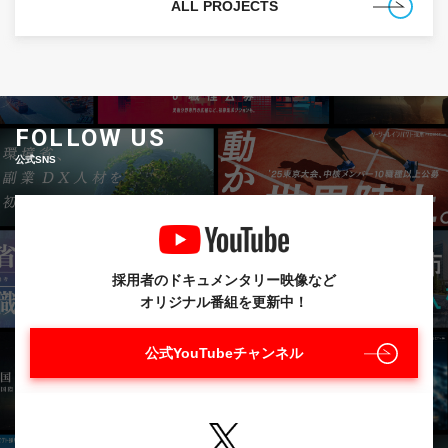
ALL PROJECTS
FOLLOW US
公式SNS
採用者のドキュメンタリー映像など
オリジナル番組を更新中！
公式YouTubeチャンネル