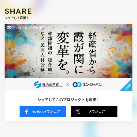
SHARE
シェアして応援！
シェアしてこのプロジェクトを応援！
facebookでシェア
Xでシェア