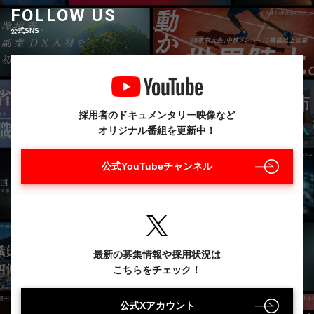
FOLLOW US
公式SNS
採用者のドキュメンタリー映像など
オリジナル番組を更新中！
公式YouTubeチャンネル
最新の募集情報や採用状況は
こちらをチェック！
公式Xアカウント