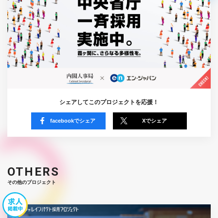
シェアしてこのプロジェクトを応援！
facebookでシェア
Xでシェア
OTHERS
その他のプロジェクト