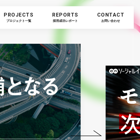
PROJECTS
REPORTS
CONTACT
プロジェクト一覧
採用成功レポート
お問い合わせ