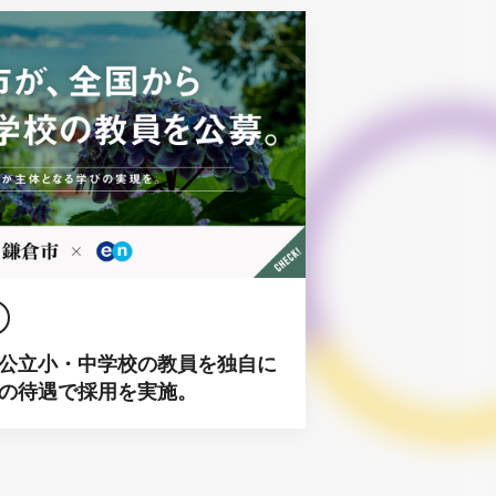
公立小・中学校の教員を独自に
の待遇で採用を実施。