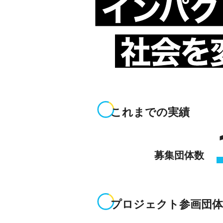
これまでの実績
募集団体数
プロジェクト参画団体