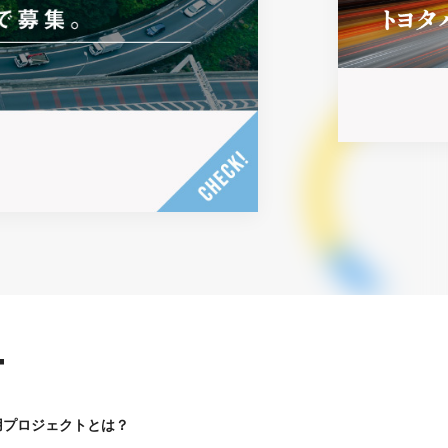
T
用プロジェクトとは？