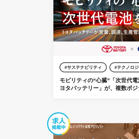
サステナビリティ
テクノロジ
モビリティの“心臓”「次世代
ヨタバッテリー」が、複数ポジ
用を強化。