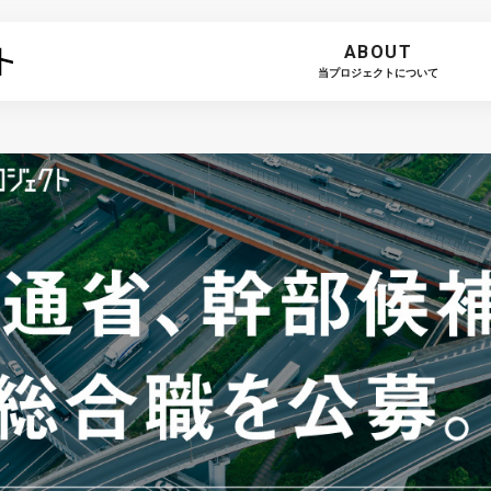
ABOUT
当プロジェクトについて